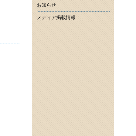
お知らせ
メディア掲載情報