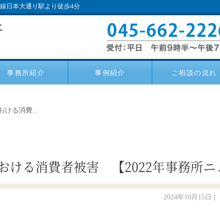
い線日本大通り駅より徒歩4分
事務所紹介
事例紹介
ご相談の流れ
ける消費...
おける消費者被害 【2022年事務所ニ
2024年10月15日