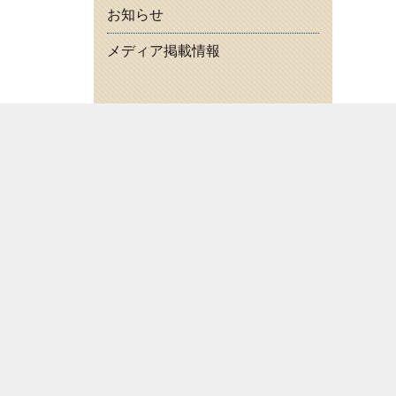
お知らせ
メディア掲載情報