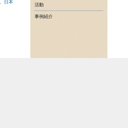
、日本
活動
事例紹介